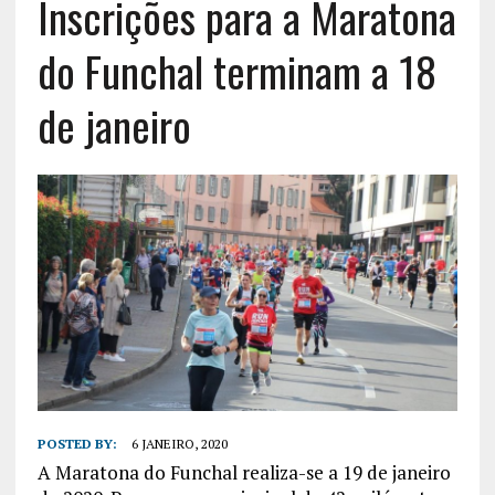
Inscrições para a Maratona
do Funchal terminam a 18
de janeiro
POSTED BY:
6 JANEIRO, 2020
A Maratona do Funchal realiza-se a 19 de janeiro