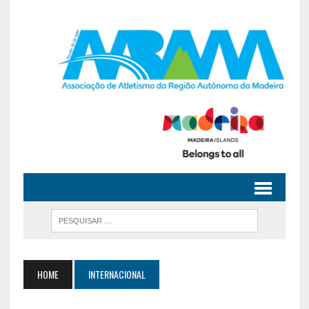
HOME
INTERNACIONAL