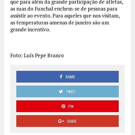
que para além da grande participação de atletas,
as ruas do Funchal enchem-se de pessoas para
assistir ao evento. Para aqueles que nos visitam,
as temperaturas amenas de janeiro são um
grande incentivo.
Foto: Luís Pepe Branco
SHARE
TWEET
PIN
SHARE