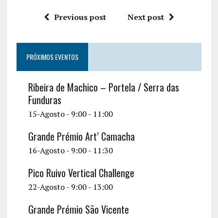
Previous post
Next post
PRÓXIMOS EVENTOS
Ribeira de Machico – Portela / Serra das
Funduras
15-Agosto - 9:00
-
11:00
Grande Prémio Art’ Camacha
16-Agosto - 9:00
-
11:30
Pico Ruivo Vertical Challenge
22-Agosto - 9:00
-
13:00
Grande Prémio São Vicente