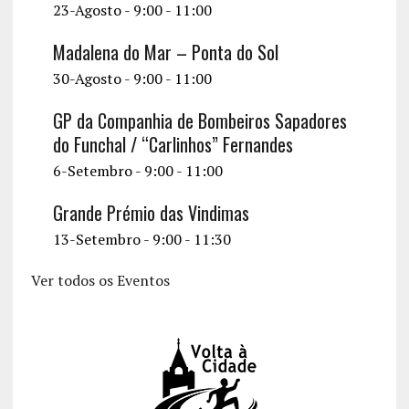
23-Agosto - 9:00
-
11:00
Madalena do Mar – Ponta do Sol
30-Agosto - 9:00
-
11:00
GP da Companhia de Bombeiros Sapadores
do Funchal / “Carlinhos” Fernandes
6-Setembro - 9:00
-
11:00
Grande Prémio das Vindimas
13-Setembro - 9:00
-
11:30
Ver todos os Eventos