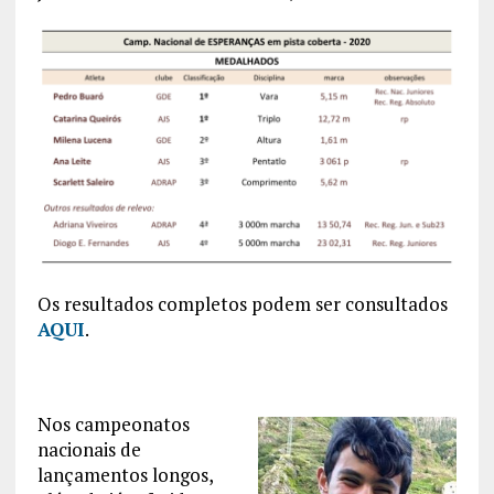
Os resultados completos podem ser consultados
AQUI
.
Nos campeonatos
nacionais de
lançamentos longos,