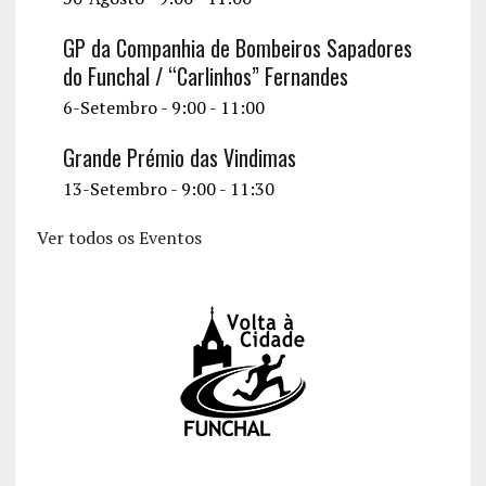
GP da Companhia de Bombeiros Sapadores
do Funchal / “Carlinhos” Fernandes
6-Setembro - 9:00
-
11:00
Grande Prémio das Vindimas
13-Setembro - 9:00
-
11:30
Ver todos os Eventos