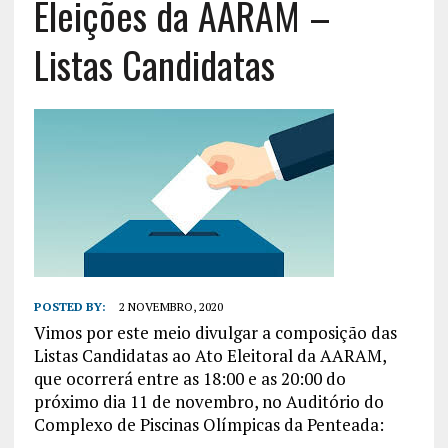
Eleições da AARAM –
Listas Candidatas
POSTED BY:
2 NOVEMBRO, 2020
Vimos por este meio divulgar a composição das
Listas Candidatas ao Ato Eleitoral da AARAM,
que ocorrerá entre as 18:00 e as 20:00 do
próximo dia 11 de novembro, no Auditório do
Complexo de Piscinas Olímpicas da Penteada: