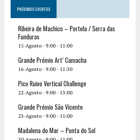
PRÓXIMOS EVENTOS
Ribeira de Machico – Portela / Serra das
Funduras
15-Agosto - 9:00
-
11:00
Grande Prémio Art’ Camacha
16-Agosto - 9:00
-
11:30
Pico Ruivo Vertical Challenge
22-Agosto - 9:00
-
13:00
Grande Prémio São Vicente
23-Agosto - 9:00
-
11:00
Madalena do Mar – Ponta do Sol
30-Agosto - 9:00
-
11:00