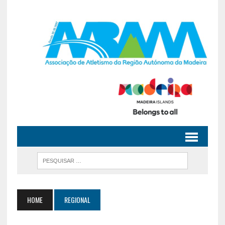
HOME
REGIONAL