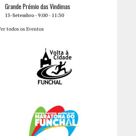
Grande Prémio das Vindimas
13-Setembro - 9:00
-
11:30
er todos os Eventos