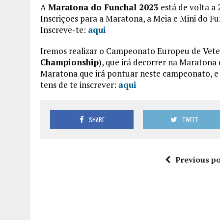
A
Maratona do Funchal 2023
está de volta a 
Inscrições para a Maratona, a Meia e Mini do Fu
Inscreve-te:
aqui
Iremos realizar o Campeonato Europeu de Vet
Championship
), que irá decorrer na Maratona
Maratona que irá pontuar neste campeonato, e
tens de te inscrever:
aqui
SHARE
TWEET
Previous po