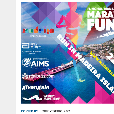
POSTED BY:
28 FEVEREIRO, 2022