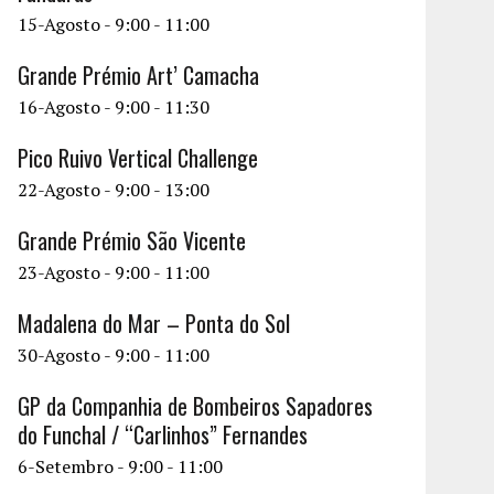
15-Agosto - 9:00
-
11:00
Grande Prémio Art’ Camacha
16-Agosto - 9:00
-
11:30
Pico Ruivo Vertical Challenge
22-Agosto - 9:00
-
13:00
Grande Prémio São Vicente
23-Agosto - 9:00
-
11:00
Madalena do Mar – Ponta do Sol
30-Agosto - 9:00
-
11:00
GP da Companhia de Bombeiros Sapadores
do Funchal / “Carlinhos” Fernandes
6-Setembro - 9:00
-
11:00