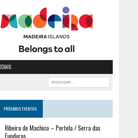
ECIAIS
PRÓXIMOS EVENTOS
Ribeira de Machico – Portela / Serra das
Funduras