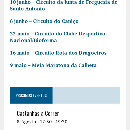
10 junho – Circuito da Junta de Freguesia de
Santo António
6 junho – Circuito do Caniço
22 maio – Circuito do Clube Desportivo
Nacional/Bioforma
16 maio – Circuito Rota dos Dragoeiros
9 maio – Meia Maratona da Calheta
PRÓXIMOS EVENTOS
Castanhas a Correr
8-Agosto - 17:30
-
19:30