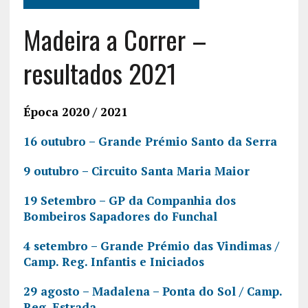
Madeira a Correr –
resultados 2021
Época 2020 / 2021
16 outubro – Grande Prémio Santo da Serra
9 outubro – Circuito Santa Maria Maior
19 Setembro – GP da Companhia dos
Bombeiros Sapadores do Funchal
4 setembro – Grande Prémio das Vindimas /
Camp. Reg. Infantis e Iniciados
29 agosto – Madalena – Ponta do Sol / Camp.
Reg. Estrada