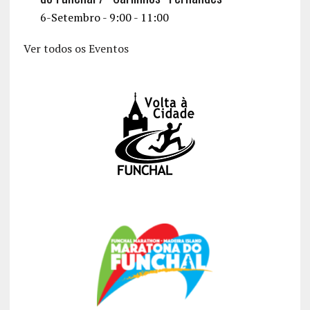
6-Setembro - 9:00
-
11:00
Ver todos os Eventos