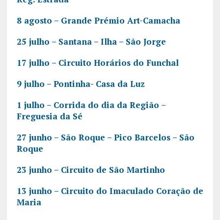
8 agosto – Grande Prémio Art-Camacha
25 julho – Santana – Ilha – São Jorge
17 julho – Circuito Horários do Funchal
9 julho – Pontinha- Casa da Luz
1 julho – Corrida do dia da Região –
Freguesia da Sé
27 junho – São Roque – Pico Barcelos – São
Roque
23 junho – Circuito de São Martinho
13 junho – Circuito do Imaculado Coração de
Maria