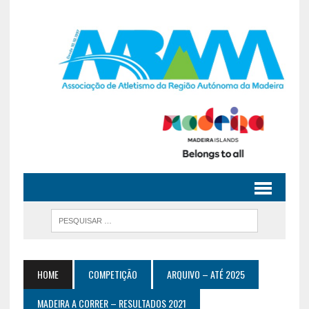
HOME
COMPETIÇÃO
ARQUIVO – ATÉ 2025
MADEIRA A CORRER – RESULTADOS 2021