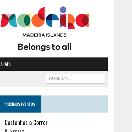
ECIAIS
PRÓXIMOS EVENTOS
Castanhas a Correr
8-Agosto