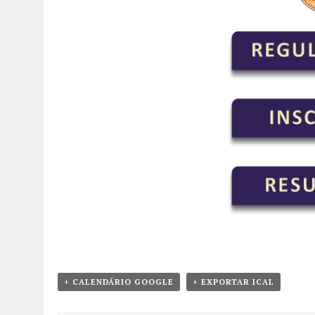
+ CALENDÁRIO GOOGLE
+ EXPORTAR ICAL