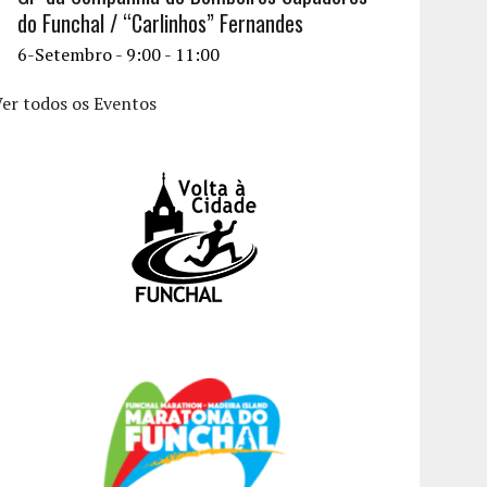
do Funchal / “Carlinhos” Fernandes
6-Setembro - 9:00
-
11:00
er todos os Eventos