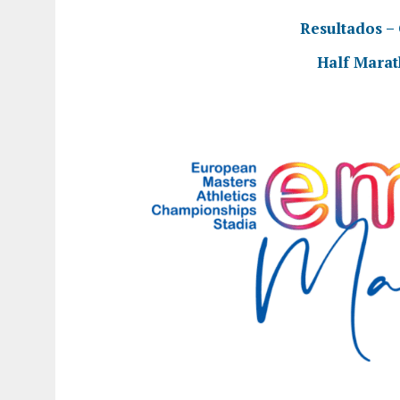
Resultados –
Half Marat