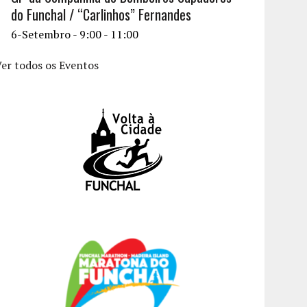
do Funchal / “Carlinhos” Fernandes
6-Setembro - 9:00
-
11:00
er todos os Eventos