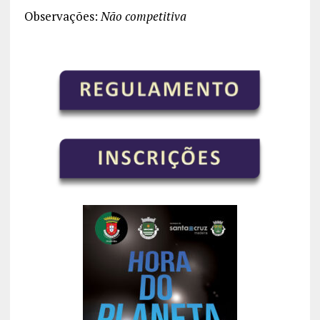
Observações:
Não competitiva