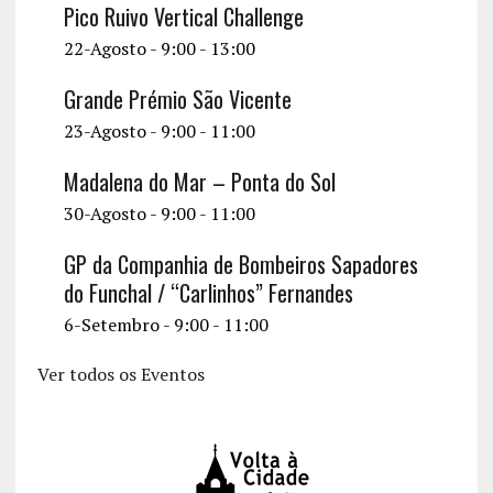
Pico Ruivo Vertical Challenge
22-Agosto - 9:00
-
13:00
Grande Prémio São Vicente
23-Agosto - 9:00
-
11:00
Madalena do Mar – Ponta do Sol
30-Agosto - 9:00
-
11:00
GP da Companhia de Bombeiros Sapadores
do Funchal / “Carlinhos” Fernandes
6-Setembro - 9:00
-
11:00
Ver todos os Eventos