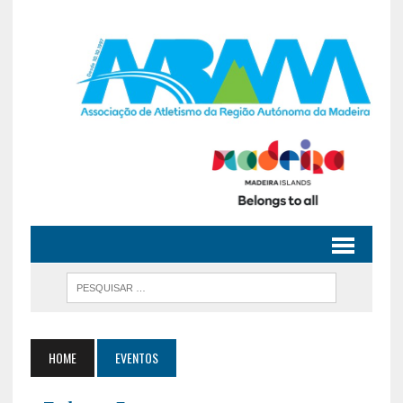
HOME
EVENTOS