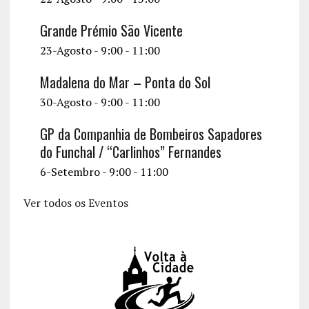
Grande Prémio São Vicente
23-Agosto - 9:00
-
11:00
Madalena do Mar – Ponta do Sol
30-Agosto - 9:00
-
11:00
GP da Companhia de Bombeiros Sapadores
do Funchal / “Carlinhos” Fernandes
6-Setembro - 9:00
-
11:00
Ver todos os Eventos