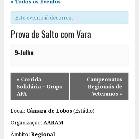
« Todos os Eventos
Este evento já decorreu.
Prova de Salto com Vara
9-Julho
«
Corrida
Campeonatos
Solidária – Grupo
Regionais de
AFA
Veteranos
»
Local:
Câmara de Lobos
(Estádio)
Organização:
AARAM
Âmbito:
Regional