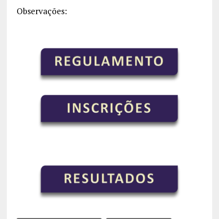
Observações: