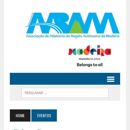
HOME
EVENTOS