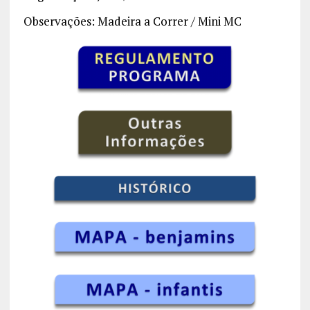
Observações: Madeira a Correr / Mini MC