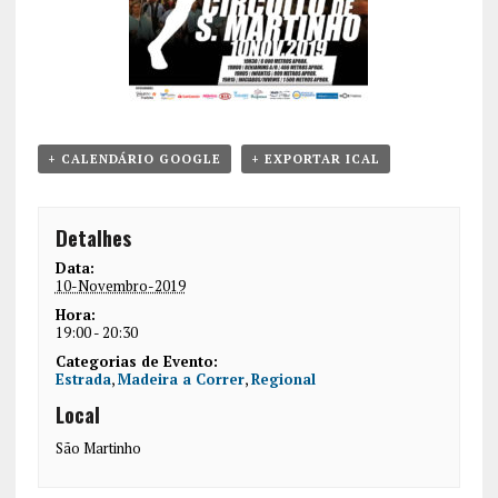
+ CALENDÁRIO GOOGLE
+ EXPORTAR ICAL
Detalhes
Data:
10-Novembro-2019
Hora:
19:00 - 20:30
Categorias de Evento:
Estrada
,
Madeira a Correr
,
Regional
Local
São Martinho