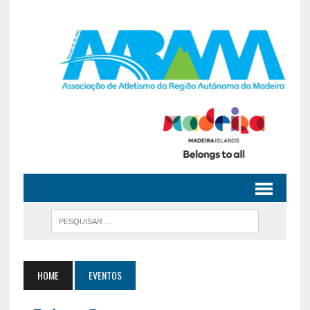
HOME
EVENTOS