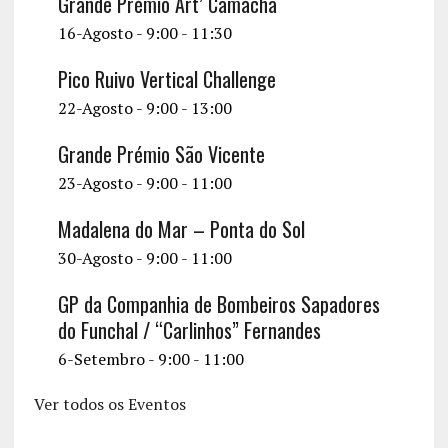
Grande Prémio Art’ Camacha
16-Agosto - 9:00
-
11:30
Pico Ruivo Vertical Challenge
22-Agosto - 9:00
-
13:00
Grande Prémio São Vicente
23-Agosto - 9:00
-
11:00
Madalena do Mar – Ponta do Sol
30-Agosto - 9:00
-
11:00
GP da Companhia de Bombeiros Sapadores
do Funchal / “Carlinhos” Fernandes
6-Setembro - 9:00
-
11:00
Ver todos os Eventos