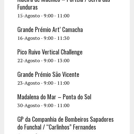
Funduras
15-Agosto - 9:00
-
11:00
Grande Prémio Art’ Camacha
16-Agosto - 9:00
-
11:30
Pico Ruivo Vertical Challenge
22-Agosto - 9:00
-
13:00
Grande Prémio São Vicente
23-Agosto - 9:00
-
11:00
Madalena do Mar – Ponta do Sol
30-Agosto - 9:00
-
11:00
GP da Companhia de Bombeiros Sapadores
do Funchal / “Carlinhos” Fernandes