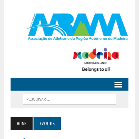
HOME
EVENTOS