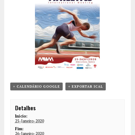
+ CALENDÁRIO GOOGLE
+ EXPORTAR ICAL
Detalhes
Início:
25-Janeiro-2020
Fim:
26-Janeiro-2020