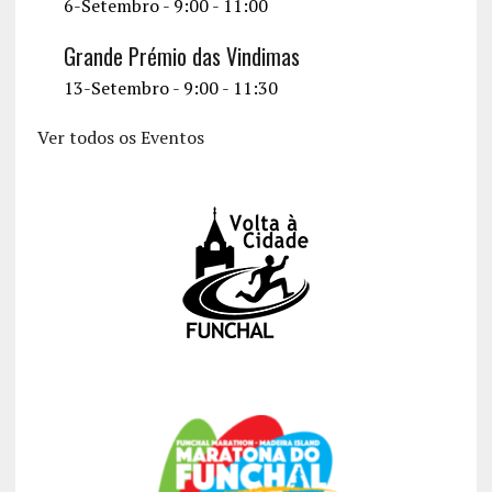
6-Setembro - 9:00
-
11:00
Grande Prémio das Vindimas
13-Setembro - 9:00
-
11:30
Ver todos os Eventos