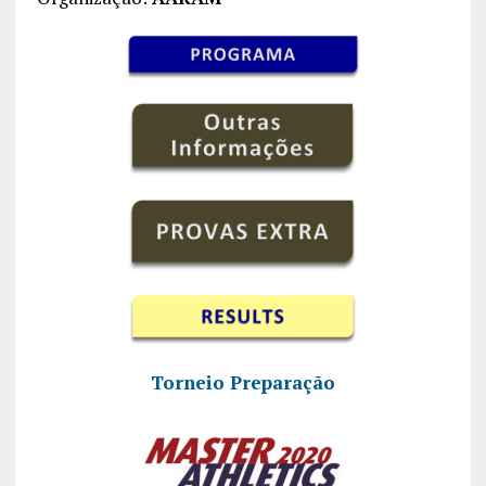
Torneio Preparação