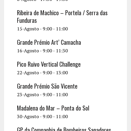
Ribeira de Machico – Portela / Serra das
Funduras
15-Agosto - 9:00
-
11:00
Grande Prémio Art’ Camacha
16-Agosto - 9:00
-
11:30
Pico Ruivo Vertical Challenge
22-Agosto - 9:00
-
13:00
Grande Prémio São Vicente
23-Agosto - 9:00
-
11:00
Madalena do Mar – Ponta do Sol
30-Agosto - 9:00
-
11:00
GP da Companhia de Bombeiros Sapadores