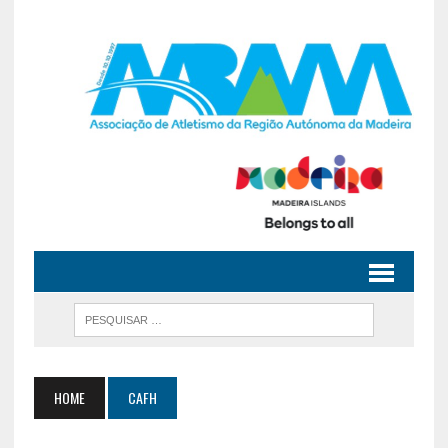
HOME
CAFH