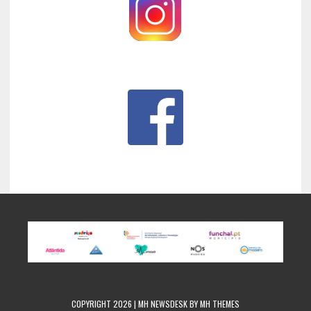
COPYRIGHT 2026 | MH NEWSDESK BY
MH THEMES