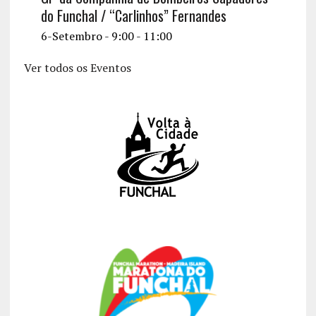
do Funchal / “Carlinhos” Fernandes
6-Setembro - 9:00
-
11:00
Ver todos os Eventos