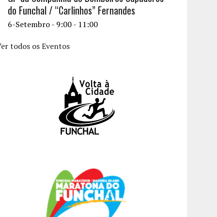
do Funchal / “Carlinhos” Fernandes
6-Setembro - 9:00
-
11:00
er todos os Eventos