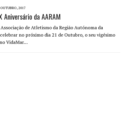
 OUTUBRO, 2017
X Aniversário da AARAM
Associação de Atletismo da Região Autónoma da
 celebrar no próximo dia 21 de Outubro, o seu vigésimo
o no VidaMar…