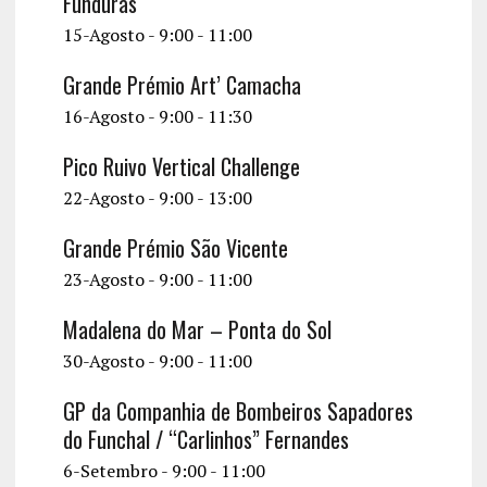
Funduras
15-Agosto - 9:00
-
11:00
Grande Prémio Art’ Camacha
16-Agosto - 9:00
-
11:30
Pico Ruivo Vertical Challenge
22-Agosto - 9:00
-
13:00
Grande Prémio São Vicente
23-Agosto - 9:00
-
11:00
Madalena do Mar – Ponta do Sol
30-Agosto - 9:00
-
11:00
GP da Companhia de Bombeiros Sapadores
do Funchal / “Carlinhos” Fernandes
6-Setembro - 9:00
-
11:00