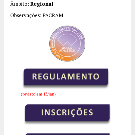
Âmbito:
Regional
Observações: PACRAM
(revisto em 13/jan)