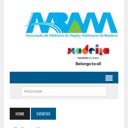
HOME
EVENTOS