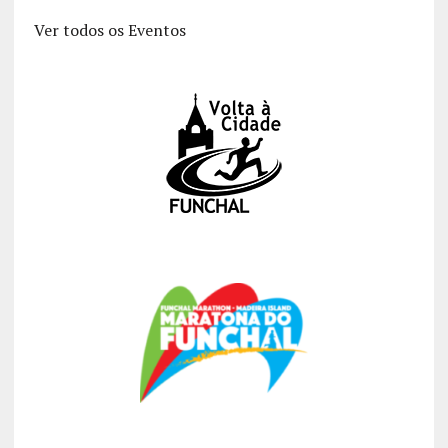
Ver todos os Eventos