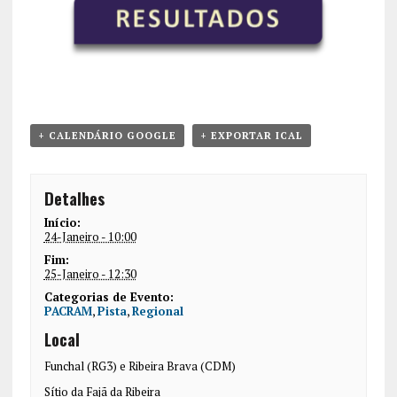
+ CALENDÁRIO GOOGLE
+ EXPORTAR ICAL
Detalhes
Início:
24-Janeiro - 10:00
Fim:
25-Janeiro - 12:30
Categorias de Evento:
PACRAM
,
Pista
,
Regional
Local
Funchal (RG3) e Ribeira Brava (CDM)
Sítio da Fajã da Ribeira