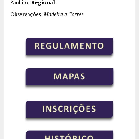
Âmbito:
Regional
Observações:
Madeira a Correr