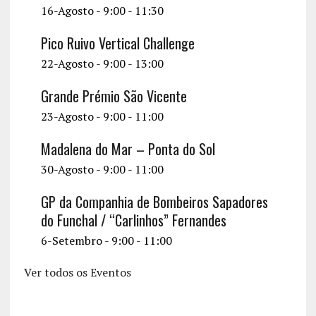
16-Agosto - 9:00
-
11:30
Pico Ruivo Vertical Challenge
22-Agosto - 9:00
-
13:00
Grande Prémio São Vicente
23-Agosto - 9:00
-
11:00
Madalena do Mar – Ponta do Sol
30-Agosto - 9:00
-
11:00
GP da Companhia de Bombeiros Sapadores
do Funchal / “Carlinhos” Fernandes
6-Setembro - 9:00
-
11:00
Ver todos os Eventos