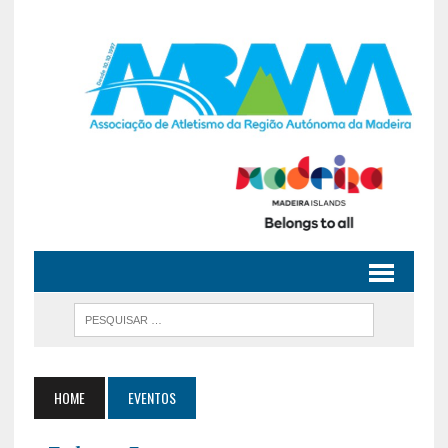
HOME
EVENTOS