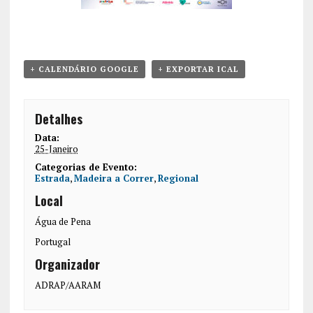
+ CALENDÁRIO GOOGLE
+ EXPORTAR ICAL
Detalhes
Data:
25-Janeiro
Categorias de Evento:
Estrada
,
Madeira a Correr
,
Regional
Local
Água de Pena
Portugal
Organizador
ADRAP/AARAM