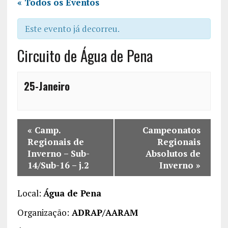
« Todos os Eventos
Este evento já decorreu.
Circuito de Água de Pena
25-Janeiro
«
Camp.
Campeonatos
Regionais de
Regionais
Inverno – Sub-
Absolutos de
14/Sub-16 – j.2
Inverno
»
Local:
Água de Pena
Organização:
ADRAP/AARAM