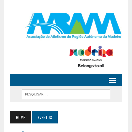
HOME
EVENTOS