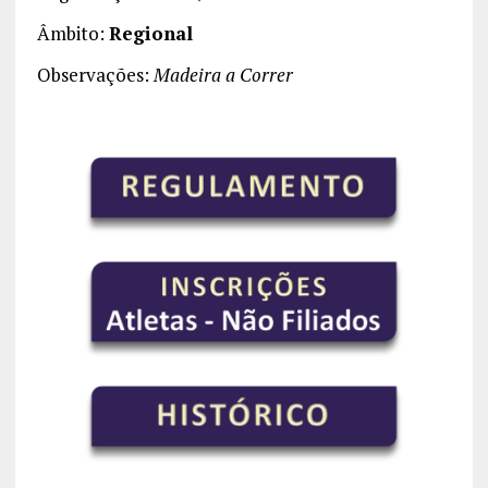
Âmbito:
Regional
Observações:
Madeira a Correr