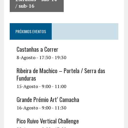
/ sub-16
PRÓXIMOS EVENTOS
Castanhas a Correr
8-Agosto - 17:30
-
19:30
Ribeira de Machico – Portela / Serra das
Funduras
15-Agosto - 9:00
-
11:00
Grande Prémio Art’ Camacha
16-Agosto - 9:00
-
11:30
Pico Ruivo Vertical Challenge