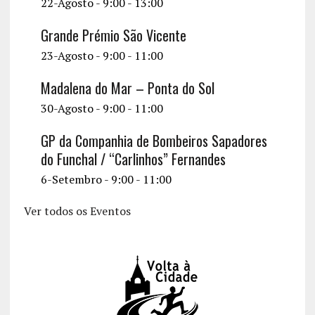
22-Agosto - 9:00
-
13:00
Grande Prémio São Vicente
23-Agosto - 9:00
-
11:00
Madalena do Mar – Ponta do Sol
30-Agosto - 9:00
-
11:00
GP da Companhia de Bombeiros Sapadores
do Funchal / “Carlinhos” Fernandes
6-Setembro - 9:00
-
11:00
Ver todos os Eventos