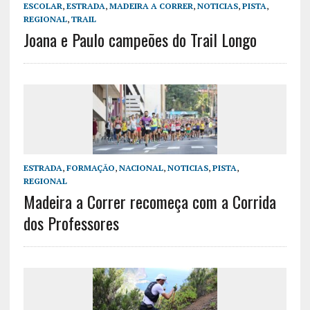
ESCOLAR
,
ESTRADA
,
MADEIRA A CORRER
,
NOTICIAS
,
PISTA
,
REGIONAL
,
TRAIL
Joana e Paulo campeões do Trail Longo
ESTRADA
,
FORMAÇÃO
,
NACIONAL
,
NOTICIAS
,
PISTA
,
REGIONAL
Madeira a Correr recomeça com a Corrida
dos Professores