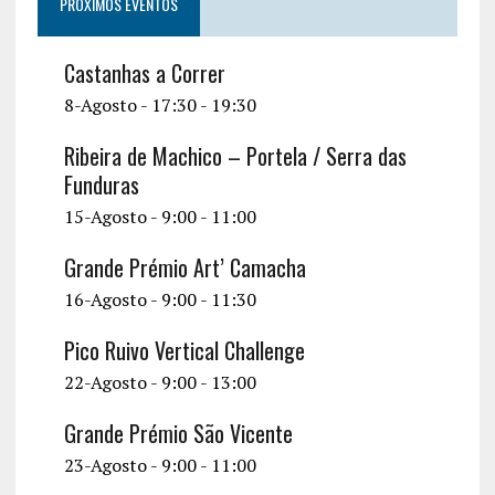
PRÓXIMOS EVENTOS
Castanhas a Correr
8-Agosto - 17:30
-
19:30
Ribeira de Machico – Portela / Serra das
Funduras
15-Agosto - 9:00
-
11:00
Grande Prémio Art’ Camacha
16-Agosto - 9:00
-
11:30
Pico Ruivo Vertical Challenge
22-Agosto - 9:00
-
13:00
Grande Prémio São Vicente
23-Agosto - 9:00
-
11:00