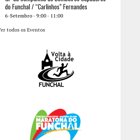
do Funchal / “Carlinhos” Fernandes
6-Setembro - 9:00
-
11:00
er todos os Eventos