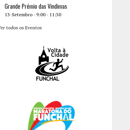
Grande Prémio das Vindimas
13-Setembro - 9:00
-
11:30
er todos os Eventos