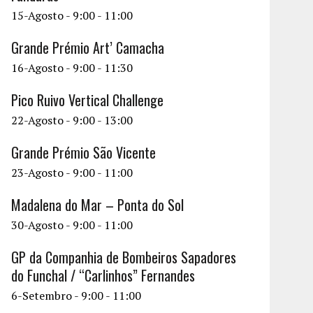
15-Agosto - 9:00
-
11:00
Grande Prémio Art’ Camacha
16-Agosto - 9:00
-
11:30
Pico Ruivo Vertical Challenge
22-Agosto - 9:00
-
13:00
Grande Prémio São Vicente
23-Agosto - 9:00
-
11:00
Madalena do Mar – Ponta do Sol
30-Agosto - 9:00
-
11:00
GP da Companhia de Bombeiros Sapadores
do Funchal / “Carlinhos” Fernandes
6-Setembro - 9:00
-
11:00