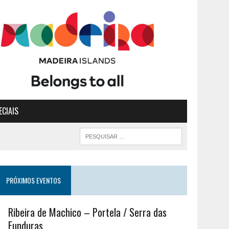
ECIAIS
PRÓXIMOS EVENTOS
Ribeira de Machico – Portela / Serra das
Funduras